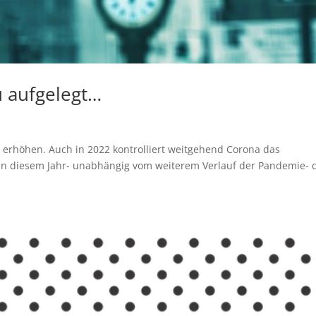
u aufgelegt…
 erhöhen. Auch in 2022 kontrolliert weitgehend Corona das
 in diesem Jahr- unabhängig vom weiterem Verlauf der Pandemie- 