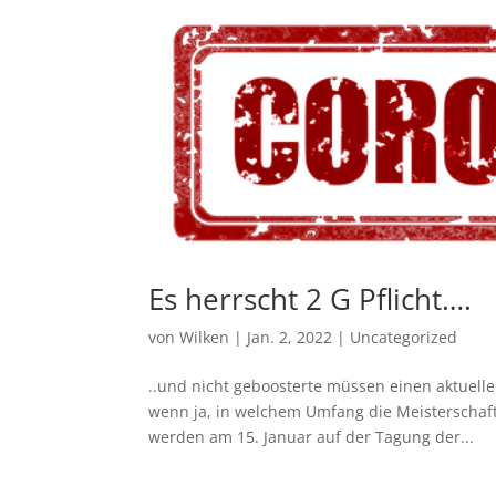
Es herrscht 2 G Pflicht….
von
Wilken
|
Jan. 2, 2022
|
Uncategorized
..und nicht geboosterte müssen einen aktuelle
wenn ja, in welchem Umfang die Meisterschaf
werden am 15. Januar auf der Tagung der...