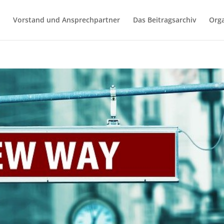
Vorstand und Ansprechpartner
Das Beitragsarchiv
Orga