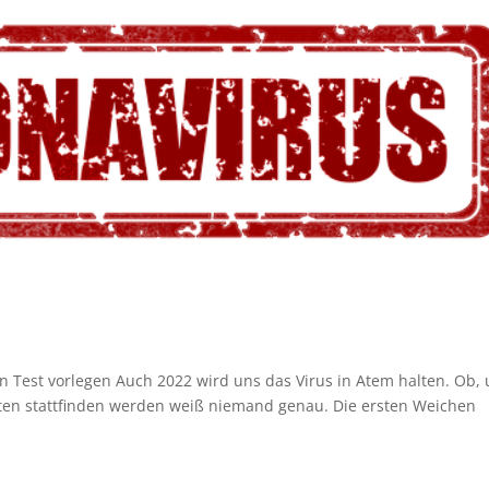
n Test vorlegen Auch 2022 wird uns das Virus in Atem halten. Ob,
ten stattfinden werden weiß niemand genau. Die ersten Weichen