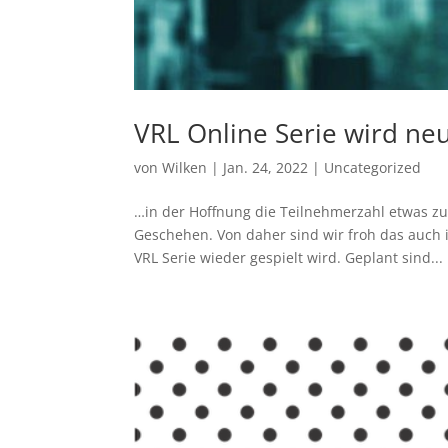
VRL Online Serie wird ne
von
Wilken
|
Jan. 24, 2022
|
Uncategorized
…in der Hoffnung die Teilnehmerzahl etwas zu
Geschehen. Von daher sind wir froh das auch
VRL Serie wieder gespielt wird. Geplant sind...