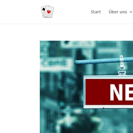
Start
Über uns