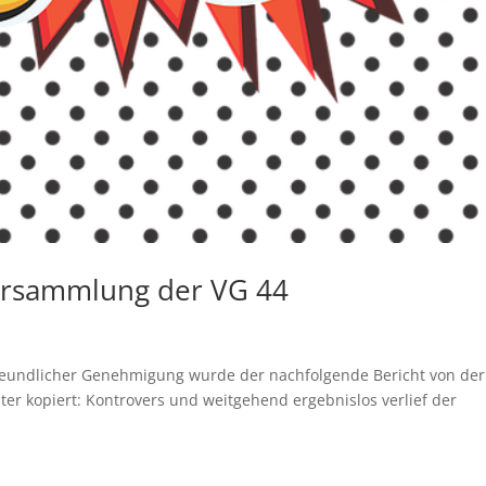
versammlung der VG 44
reundlicher Genehmigung wurde der nachfolgende Bericht von der
ter kopiert: Kontrovers und weitgehend ergebnislos verlief der