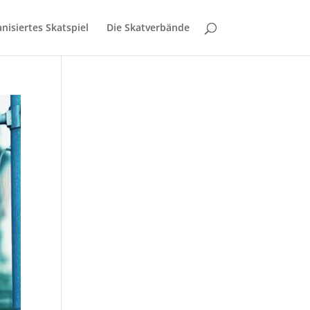
nisiertes Skatspiel
Die Skatverbände