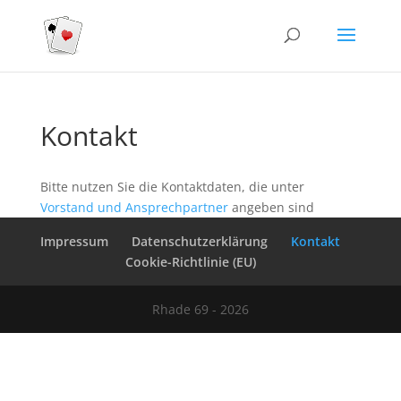
Kontakt
Bitte nutzen Sie die Kontaktdaten, die unter
Vorstand und Ansprechpartner
angeben sind
Impressum
Datenschutzerklärung
Kontakt
Cookie-Richtlinie (EU)
Rhade 69 - 2026