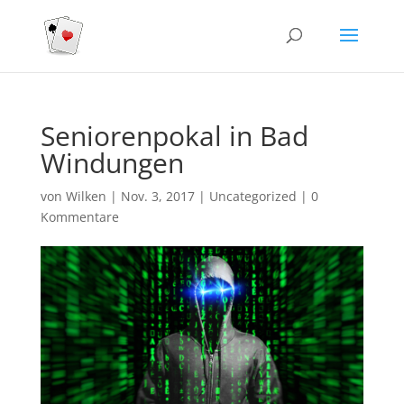
Seniorenpokal in Bad
Windungen
von
Wilken
|
Nov. 3, 2017
|
Uncategorized
|
0
Kommentare