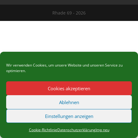
Rhade 69 - 2026
Wir verwenden Cookies, um unsere Website und unseren Service zu
optimieren.
Cookies akzeptieren
Ablehnen
Einstellungen anzeigen
Cookie-Richtlinie
Datenschutzerklärung
Imp neu